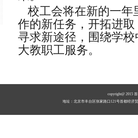
校工会将在新的一年
作的新任务，开拓进取
寻求新途径，围绕学校
大教职工服务。
copyright@ 
地址：北京市丰台区张家路口121号首都经济贸易大学博学