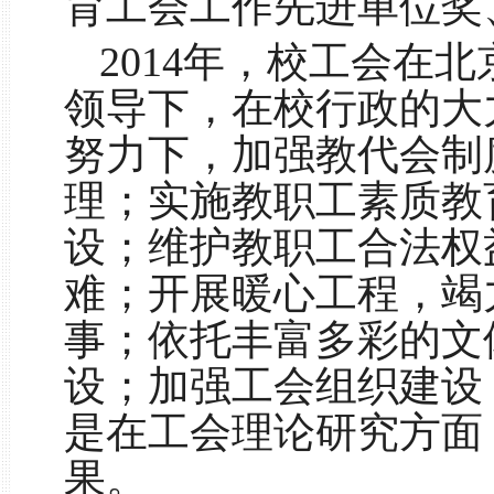
育工会工作先进单位奖
2014
年，校工会在北
领导下，在校行政的大
努力下，加强教代会制
理；实施教职工素质教
设；维护教职工合法权
难；开展暖心工程，竭
事；依托丰富多彩的文
设；加强工会组织建设
是在工会理论研究方面
果。